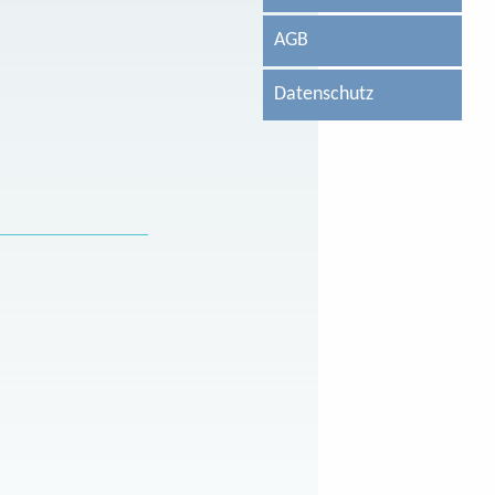
AGB
Datenschutz